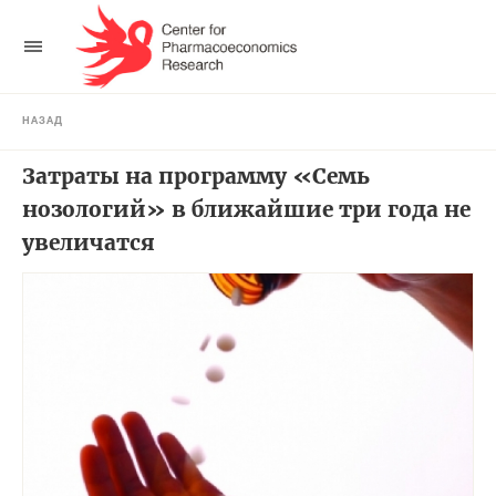
НАЗАД
Затраты на программу «Семь
нозологий» в ближайшие три года не
увеличатся