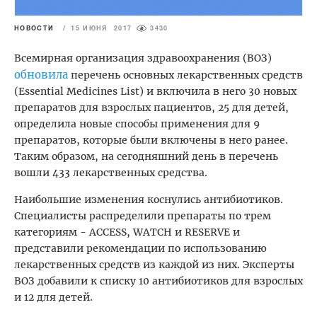
НОВОСТИ
/
15 ИЮНЯ 2017
3430
Всемирная организация здравоохранения (ВОЗ)
обновила
перечень основных лекарственных средств
(Essential Medicines List) и включила в него 30 новых
препаратов для взрослых пациентов, 25 для детей,
определила новые способы применения для 9
препаратов, которые были включены в него ранее.
Таким образом, на сегодняшний день в перечень
вошли 433 лекарственных средства.
Наибольшие изменения коснулись антибиотиков.
Специалисты распределили препараты по трем
категориям - ACCESS, WATCH и RESERVE и
представили рекомендации по использованию
лекарственных средств из каждой из них. Эксперты
ВОЗ добавили к списку 10 антибиотиков для взрослых
и 12 для детей.