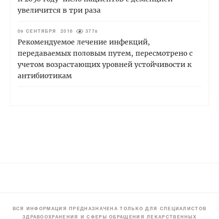
увеличится в три раза
09 СЕНТЯБРЯ 2016
3778
Рекомендуемое лечение инфекций,
передаваемых половым путем, пересмотрено с
учетом возрастающих уровней устойчивости к
антибиотикам
ВСЯ ИНФОРМАЦИЯ ПРЕДНАЗНАЧЕНА ТОЛЬКО ДЛЯ СПЕЦИАЛИСТОВ
ЗДРАВООХРАНЕНИЯ И СФЕРЫ ОБРАЩЕНИЯ ЛЕКАРСТВЕННЫХ