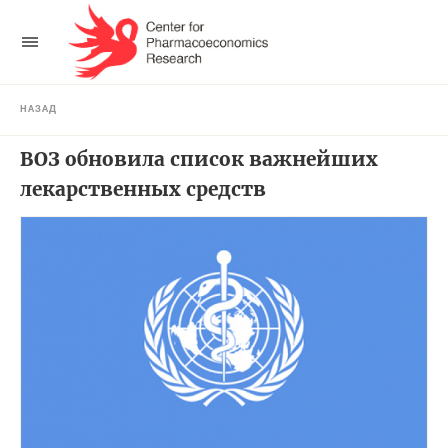
НАЗАД
ВОЗ обновила список важнейших
лекарственных средств