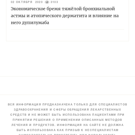
02 ОКТЯБРЯ 2020
3103
Экономическое бремя тяжёлой бронхиальной
астмы и атопического дерматита и влияние на
него дупилумаба
ВСЯ ИНФОРМАЦИЯ ПРЕДНАЗНАЧЕНА ТОЛЬКО ДЛЯ СПЕЦИАЛИСТОВ
ЗДРАВООХРАНЕНИЯ И СФЕРЫ ОБРАЩЕНИЯ ЛЕКАРСТВЕННЫХ
СРЕДСТВ И НЕ МОЖЕТ БЫТЬ ИСПОЛЬЗОВАНА ПАЦИЕНТАМИ ПРИ
ПРИНЯТИИ РЕШЕНИЯ О ПРИМЕНЕНИИ ОПИСАННЫХ МЕТОДОВ
ЛЕЧЕНИЯ И ПРОДУКТОВ. ИНФОРМАЦИЯ НА САЙТЕ НЕ ДОЛЖНА
БЫТЬ ИСПОЛЬЗОВАНА КАК ПРИЗЫВ К НЕСПЕЦИАЛИСТАМ