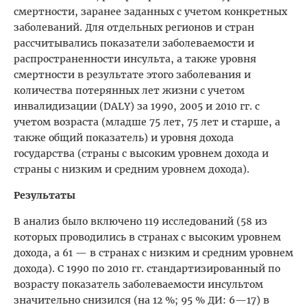
смертности, заранее заданных с учетом конкретных
заболеваний. Для отдельных регионов и стран
рассчитывались показатели заболеваемости и
распространенности инсульта, а также уровня
смертности в результате этого заболевания и
количества потерянных лет жизни с учетом
инвалидизации (DALY) за 1990, 2005 и 2010 гг. с
учетом возраста (младше 75 лет, 75 лет и старше, а
также общий показатель) и уровня дохода
государства (страны с высоким уровнем дохода и
страны с низким и средним уровнем дохода).
Результаты
В анализ было включено 119 исследований (58 из
которых проводились в странах с высоким уровнем
дохода, а 61 — в странах с низким и средним уровнем
дохода). С 1990 по 2010 гг. стандартизированный по
возрасту показатель заболеваемости инсультом
значительно снизился (на 12 %; 95 % ДИ: 6—17) в