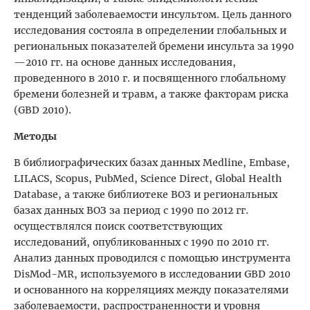
тенденций заболеваемости инсультом. Цель данного
исследования состояла в определении глобальных и
региональных показателей бремени инсульта за 1990
—2010 гг. на основе данных исследования,
проведенного в 2010 г. и посвященного глобальному
бремени болезней и травм, а также факторам риска
(GBD 2010).
Методы
В библиографических базах данных Medline, Embase,
LILACS, Scopus, PubMed, Science Direct, Global Health
Database, а также библиотеке ВОЗ и региональных
базах данных ВОЗ за период с 1990 по 2012 гг.
осуществлялся поиск соответствующих
исследований, опубликованных с 1990 по 2010 гг.
Анализ данных проводился с помощью инструмента
DisMod-MR, используемого в исследовании GBD 2010
и основанного на корреляциях между показателями
заболеваемости, распространенности и уровня