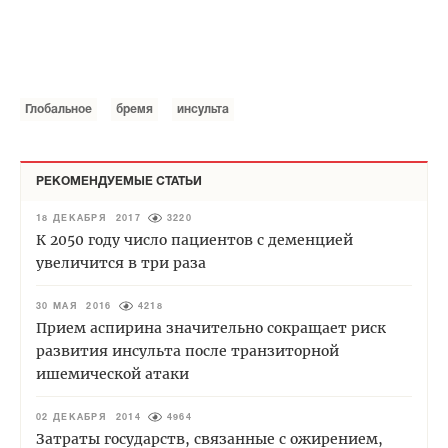
Глобальное
бремя
инсульта
РЕКОМЕНДУЕМЫЕ СТАТЬИ
18 ДЕКАБРЯ 2017
3220
К 2050 году число пациентов с деменцией
увеличится в три раза
30 МАЯ 2016
4218
Прием аспирина значительно сокращает риск
развития инсульта после транзиторной
ишемической атаки
02 ДЕКАБРЯ 2014
4964
Затраты государств, связанные с ожирением,