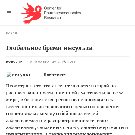
НАЗАД
Глобальное бремя инсульта
НОВОСТИ
/
07 НОЯБРЯ 2013
4068
Введение
Несмотря на то что инсульт является второй по
распространенности причиной смертности во всем
мире, в большинстве регионов не проводилось
всесторонних исследований с целью определения
сопоставимых между собой показателей
заболеваемости и распространенности этого
заболевания, связанных с ним уровней смертности и
инвалидизации, а также эпидемиологических