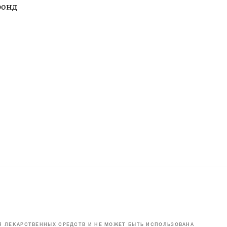
фонд
 ЛЕКАРСТВЕННЫХ СРЕДСТВ И НЕ МОЖЕТ БЫТЬ ИСПОЛЬЗОВАНА