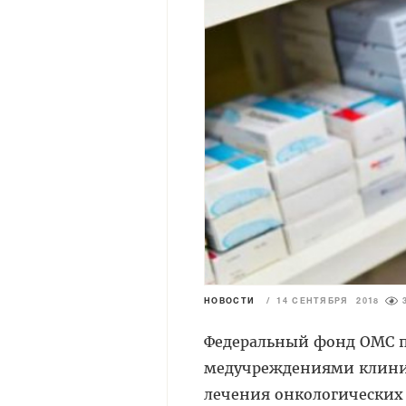
НОВОСТИ
/
14 СЕНТЯБРЯ 2018
Федеральный фонд ОМС 
медучреждениями клиник
лечения онкологических 