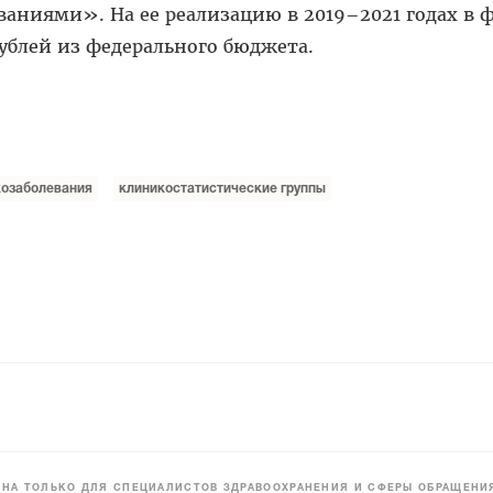
аниями». На ее реализацию в 2019–2021 годах в 
ублей из федерального бюджета.
козаболевания
клиникостатистические группы
НА ТОЛЬКО ДЛЯ СПЕЦИАЛИСТОВ ЗДРАВООХРАНЕНИЯ И СФЕРЫ ОБРАЩЕНИЯ