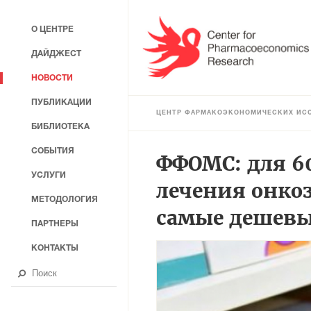
О ЦЕНТРЕ
ДАЙДЖЕСТ
НОВОСТИ
ПУБЛИКАЦИИ
ЦЕНТР ФАРМАКОЭКОНОМИЧЕСКИХ ИС
БИБЛИОТЕКА
СОБЫТИЯ
ФФОМС: для 6
УСЛУГИ
лечения онко
МЕТОДОЛОГИЯ
самые дешевы
ПАРТНЕРЫ
КОНТАКТЫ