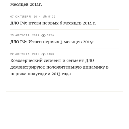
месяцев 2014г.
07 ОКТЯБРЯ 2014
5102
ДЛО РФ: итоги первых 6 месяцев 2014 г.
25 АВГУСТА 2014
5229
ДЛО РФ: Итоги первых 3 месяцев 2014г
22 АВГУСТА 2013
5469
Коммерческий сегмент и сегмент ДЛО
демонстрируют положительную динамику в
первом полугодии 2013 года