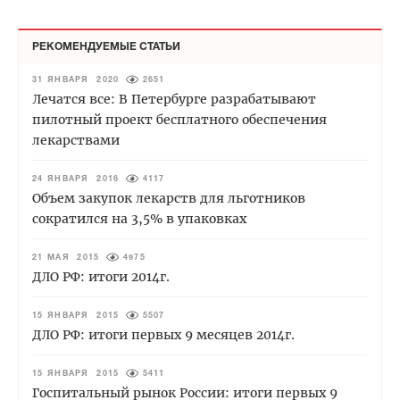
РЕКОМЕНДУЕМЫЕ СТАТЬИ
31 ЯНВАРЯ 2020
2651
Лечатся все: В Петербурге разрабатывают
пилотный проект бесплатного обеспечения
лекарствами
24 ЯНВАРЯ 2016
4117
Объем закупок лекарств для льготников
сократился на 3,5% в упаковках
21 МАЯ 2015
4975
ДЛО РФ: итоги 2014г.
15 ЯНВАРЯ 2015
5507
ДЛО РФ: итоги первых 9 месяцев 2014г.
15 ЯНВАРЯ 2015
5411
Госпитальный рынок России: итоги первых 9