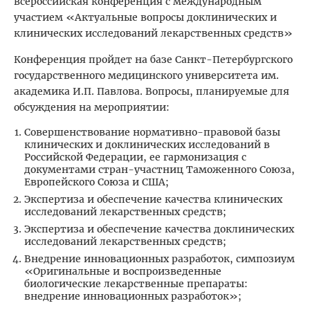
всероссийская конференция с международным
участием «Актуальные вопросы доклинических и
клинических исследований лекарственных средств»
Конференция пройдет на базе Санкт-Петербургского
государственного медицинского университета им.
академика И.П. Павлова. Вопросы, планируемые для
обсуждения на мероприятии:
Совершенствование нормативно-правовой базы
клинических и доклинических исследований в
Российской Федерации, ее гармонизация с
документами стран-участниц Таможенного Союза,
Европейского Союза и США;
Экспертиза и обеспечение качества клинических
исследований лекарственных средств;
Экспертиза и обеспечение качества доклинических
исследований лекарственных средств;
Внедрение инновационных разработок, симпозиум
«Оригинальные и воспроизведенные
биологические лекарственные препараты:
внедрение инновационных разработок»;