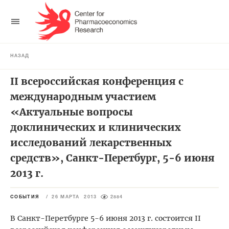
НАЗАД
II всероссийская конференция с
международным участием
«Актуальные вопросы
доклинических и клинических
исследований лекарственных
средств», Санкт-Перетбург, 5-6 июня
2013 г.
СОБЫТИЯ
/
26 МАРТА 2013
2884
В Санкт-Перетбурге 5-6 июня 2013 г. состоится II