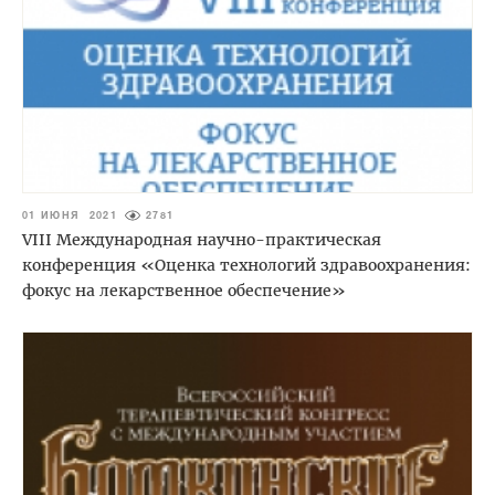
01 ИЮНЯ 2021
2781
VIII Международная научно-практическая
конференция «Оценка технологий здравоохранения:
фокус на лекарственное обеспечение»