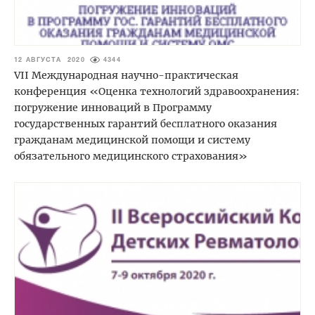
12 АВГУСТА 2020
4344
VII Международная научно-практическая
конференция «Оценка технологий здравоохранения:
погружение инноваций в Программу
государственных гарантий бесплатного оказания
гражданам медицинской помощи и систему
обязательного медицинского страхования»