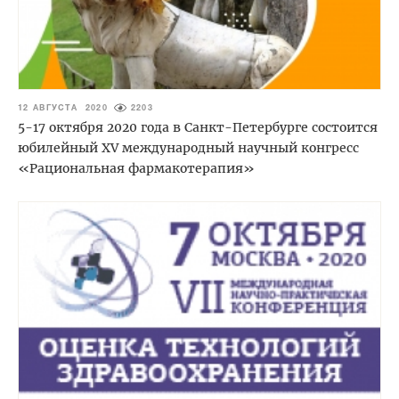
12 АВГУСТА 2020
2203
5-17 октября 2020 года в Санкт-Петербурге состоится
юбилейный XV международный научный конгресс
«Рациональная фармакотерапия»