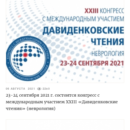
06 АВГУСТА 2021
2280
23-24 сентября 2021 г. состоится конгресс с
международным участием XXIII «Давиденковские
чтения» (неврология)