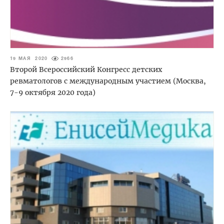
19 МАЯ 2020
2966
Второй Всероссийский Конгресс детских
ревматологов с международным участием (Москва,
7-9 октября 2020 года)