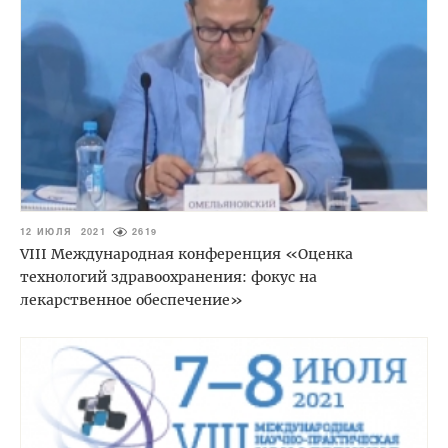
12 ИЮЛЯ 2021
2619
VIII Международная конференция «Оценка
технологий здравоохранения: фокус на
лекарственное обеспечение»