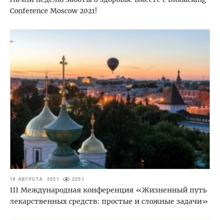
Conference Moscow 2021!
16 АВГУСТА 2021
2251
III Международная конференция «Жизненный путь
лекарственных средств: простые и сложные задачи»