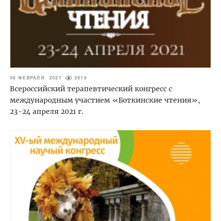
06 ФЕВРАЛЯ 2021
2619
Всероссийский терапевтический конгресс с
международным участием «Боткинские чтения»,
23-24 апреля 2021 г.