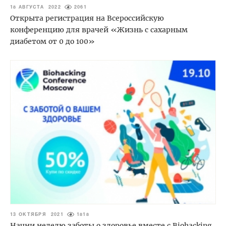
18 АВГУСТА 2022
2061
Открыта регистрация на Всероссийскую
конференцию для врачей «Жизнь с сахарным
диабетом от 0 до 100»
13 ОКТЯБРЯ 2021
1818
Начни неделю заботы о здоровье вместе с Biohacking