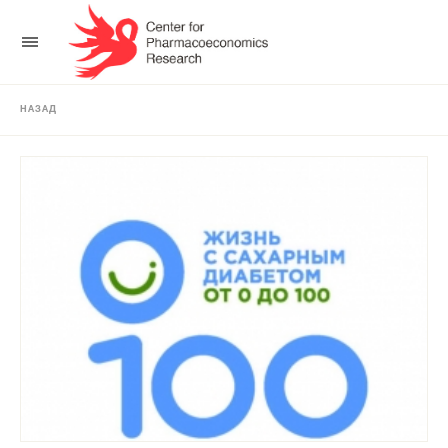
НАЗАД