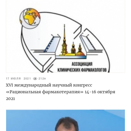
17 ИЮЛЯ 2021
2129
XVI международный научный конгресс
«Рациональная фармакотерапия» 14-16 октября
2021