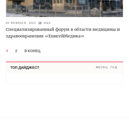
06 ФЕВРАЛЯ 2020
3286
Специализированный форум в области медицины и
здравоохранения «ЕнисейМедика»
1
2
В КОНЕЦ
ТОП ДАЙДЖЕСТ
МЕСЯЦ
ГОД